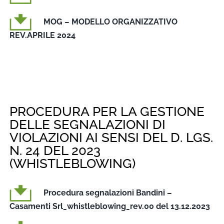
MOG – MODELLO ORGANIZZATIVO
REV.APRILE 2024
PROCEDURA PER LA GESTIONE
DELLE SEGNALAZIONI DI
VIOLAZIONI AI SENSI DEL D. LGS.
N. 24 DEL 2023
(WHISTLEBLOWING)
Procedura segnalazioni Bandini –
Casamenti Srl_whistleblowing_rev.00 del 13.12.2023