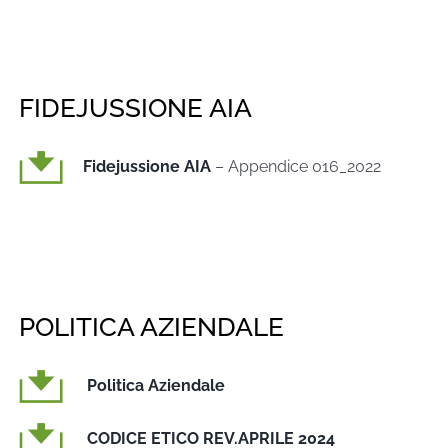
FIDEJUSSIONE AIA
Fidejussione AIA
– Appendice 016_2022
POLITICA AZIENDALE
Politica Aziendale
CODICE ETICO REV.APRILE 2024