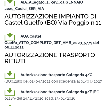
AIA_Allegato_2_Rev._05 GENNAIO
2025_Codici_EER_AIA
AUTORIZZAZIONE IMPIANTO DI
Castel Guelfo (BO) Via Poggio n.11
AUA Castel
Guelfo_ATTO_COMPLETO_DET_AMB_2023_5779 del
06.11.2023
AUTORIZZAZIONE TRASPORTO
RIFIUTI
Autorizzazione trasporto Categoria 4/C
(BO01289) del 01/04/2022 con scadenza al 01/04/2027
Autorizzazione trasporto Categoria 5/E
(BO
01289) del 24/11/2020 scad. 13/01/2026